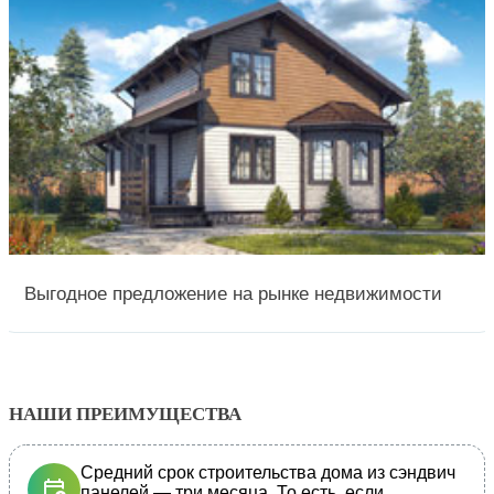
Выгодное предложение на рынке недвижимости
НАШИ ПРЕИМУЩЕСТВА
Средний срок строительства дома из сэндвич
панелей — три месяца. То есть, если