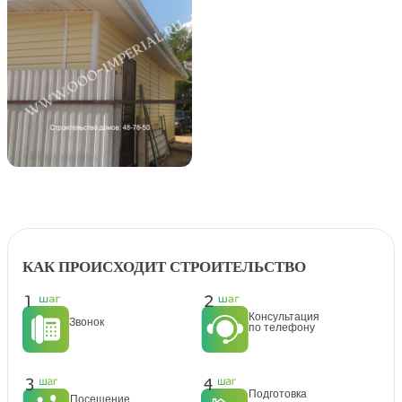
КАК ПРОИСХОДИТ СТРОИТЕЛЬСТВО
Консультация
Звонок
по телефону
Подготовка
Посещение