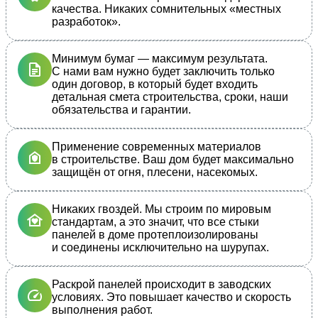
качества. Никаких сомнительных «местных
разработок».
Минимум бумаг — максимум результата.
С нами вам нужно будет заключить только
один договор, в который будет входить
детальная смета строительства, сроки, наши
обязательства и гарантии.
Применение современных материалов
в строительстве. Ваш дом будет максимально
защищён от огня, плесени, насекомых.
Никаких гвоздей. Мы строим по мировым
стандартам, а это значит, что все стыки
панелей в доме протеплоизолированы
и соединены исключительно на шурупах.
Раскрой панелей происходит в заводских
условиях. Это повышает качество и скорость
выполнения работ.