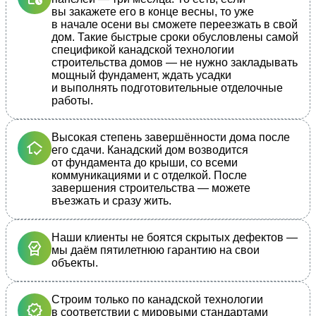
вы закажете его в конце весны, то уже
в начале осени вы сможете переезжать в свой
дом. Такие быстрые сроки обусловлены самой
спецификой канадской технологии
строительства домов — не нужно закладывать
мощный фундамент, ждать усадки
и выполнять подготовительные отделочные
работы.
Высокая степень завершённости дома после
его сдачи. Канадский дом возводится
от фундамента до крыши, со всеми
коммуникациями и с отделкой. После
завершения строительства — можете
въезжать и сразу жить.
Наши клиенты не боятся скрытых дефектов —
мы даём пятилетнюю гарантию на свои
объекты.
Строим только по канадской технологии
в соответствии с мировыми стандартами