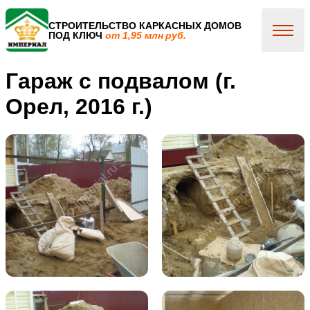
СТРОИТЕЛЬСТВО КАРКАСНЫХ ДОМОВ
ПОД КЛЮЧ
от 1,95 млн руб.
Гараж с подвалом (г.
Орел, 2016 г.)