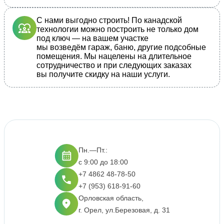
С нами выгодно строить! По канадской
технологии можно построить не только дом
под ключ — на вашем участке
мы возведём гараж, баню, другие подсобные
помещения. Мы нацелены на длительное
сотрудничество и при следующих заказах
вы получите скидку на наши услуги.
Пн.—Пт.:
с 9:00 до 18:00
+7 4862 48-78-50
+7 (953) 618-91-60
Орловская область,
г. Орел, ул.Березовая, д. 31