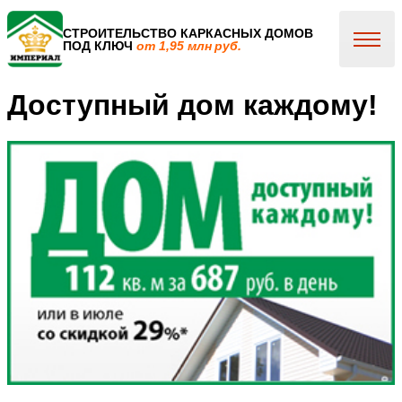
СТРОИТЕЛЬСТВО КАРКАСНЫХ ДОМОВ
ПОД КЛЮЧ
от 1,95 млн руб.
Доступный дом каждому!