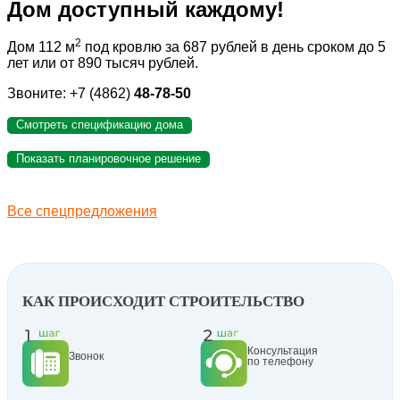
Дом доступный каждому!
2
Дом 112 м
под кровлю за 687 рублей в день сроком до 5
лет или от 890 тысяч рублей.
Звоните: +7 (4862)
48-78-50
Смотреть спецификацию дома
Показать планировочное решение
Все спецпредложения
КАК ПРОИСХОДИТ СТРОИТЕЛЬСТВО
Консультация
Звонок
по телефону