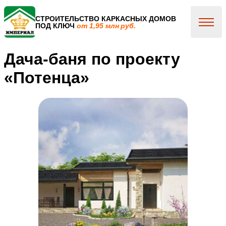
СТРОИТЕЛЬСТВО КАРКАСНЫХ ДОМОВ
ПОД КЛЮЧ
от 1,95 млн руб.
Дача-баня по проекту
«Потенца»