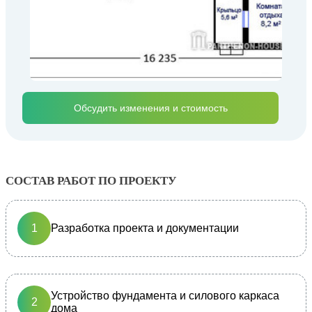
Обсудить изменения и стоимость
СОСТАВ РАБОТ ПО ПРОЕКТУ
Разработка проекта и документации
Устройство фундамента и силового каркаса
дома