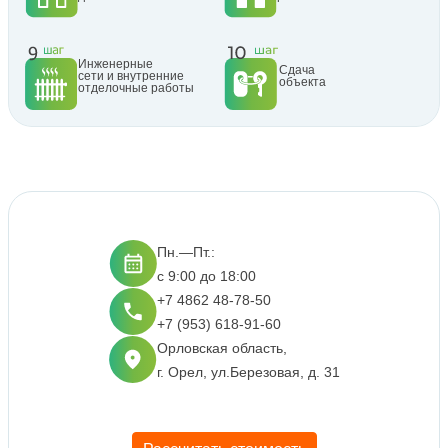
Инженерные
Сдача
сети и внутренние
объекта
отделочные работы
Пн.—Пт.:
с 9:00 до 18:00
+7 4862 48-78-50
+7 (953) 618-91-60
Орловская область,
г. Орел, ул.Березовая, д. 31