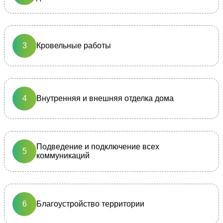
Кровельные работы
Внутренняя и внешняя отделка дома
Подведение и подключение всех
коммуникаций
Благоустройство территории