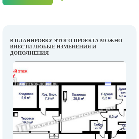
В ПЛАНИРОВКУ ЭТОГО ПРОЕКТА МОЖНО
ВНЕСТИ ЛЮБЫЕ ИЗМЕНЕНИЯ И
ДОПОЛНЕНИЯ