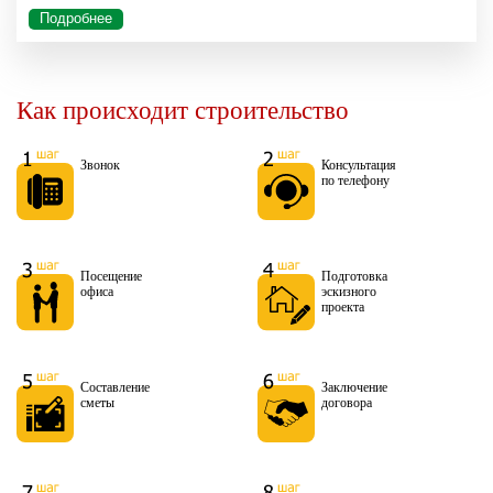
Подробнее
Как происходит строительство
Звонок
Консультация
по телефону
Посещение
Подготовка
офиса
эскизного
проекта
Составление
Заключение
сметы
договора