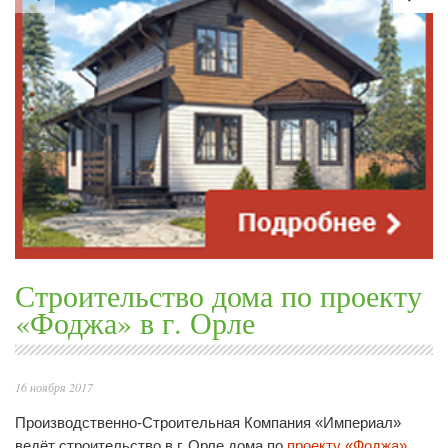
Строительство дома по проекту
«Фоджа» в г. Орле
16 ноября 2017
Производственно-Строительная Компания «Империал»
ведёт строительство в г. Орле дома по
проекту «Фоджа»