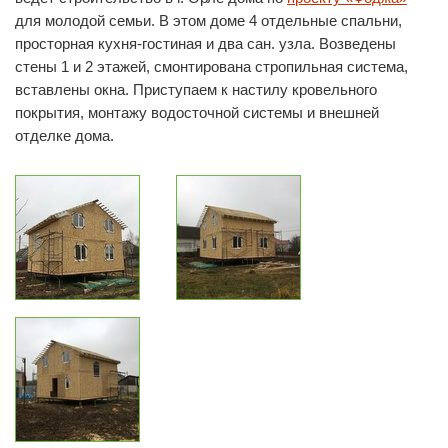
для молодой семьи. В этом доме 4 отдельные спальни,
просторная кухня-гостиная и два сан. узла. Возведены
стены 1 и 2 этажей, смонтирована стропильная система,
вставлены окна. Приступаем к настилу кровельного
покрытия, монтажу водосточной системы и внешней
отделке дома.