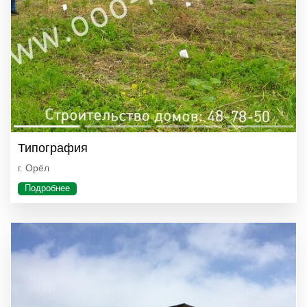
Типография
г. Орёл
Подробнее