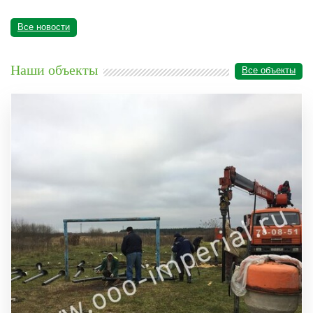
Все новости
Наши объекты
Все объекты